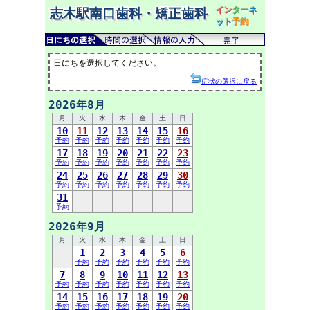
イン
ター
ネ
志木駅南口歯科・矯正歯科
ット
予約
日にちを選択してください。
症状の選択に戻る
2026年8月
月
火
水
木
金
土
日
10
11
12
13
14
15
16
予約
予約
予約
予約
予約
予約
予約
17
18
19
20
21
22
23
予約
予約
予約
予約
予約
予約
予約
24
25
26
27
28
29
30
予約
予約
予約
予約
予約
予約
予約
31
予約
2026年9月
月
火
水
木
金
土
日
1
2
3
4
5
6
予約
予約
予約
予約
予約
予約
7
8
9
10
11
12
13
予約
予約
予約
予約
予約
予約
予約
14
15
16
17
18
19
20
予約
予約
予約
予約
予約
予約
予約