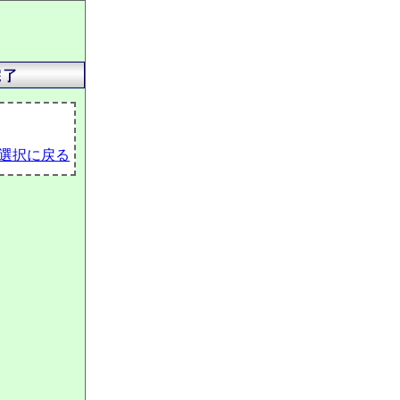
選択に戻る