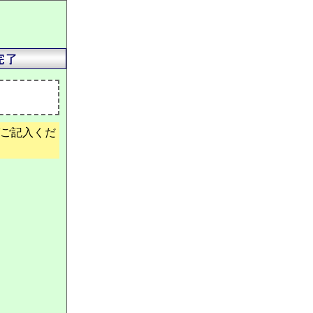
ご記入くだ