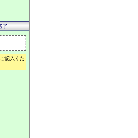
ご記入くだ