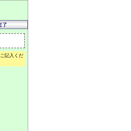
ご記入くだ