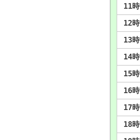
11時
12時
13時
14時
15時
16時
17時
18時