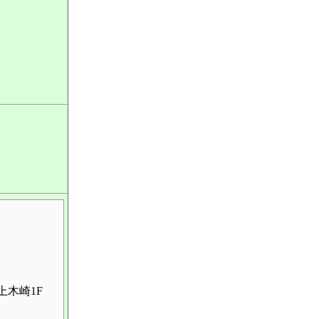
上木崎1F