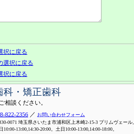
選択に戻る
の選択に戻る
選択に戻る
歯科・矯正歯科
ご相談ください。
8-822-2356
／
お問い合わせフォーム
330-0071 埼玉県さいたま市浦和区上木崎2-15-3 プリムヴェール
10:00-13:00,14:30-20:00。土日10:00-13:00,14:00-18:00。