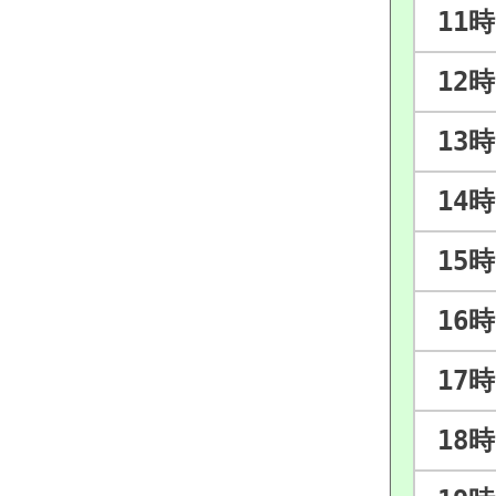
11時
12時
13時
14時
15時
16時
17時
18時