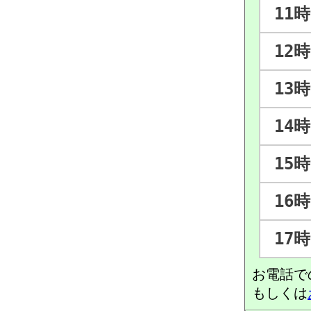
11時
12時
13時
14時
15時
16時
17時
お電話で
もしくは