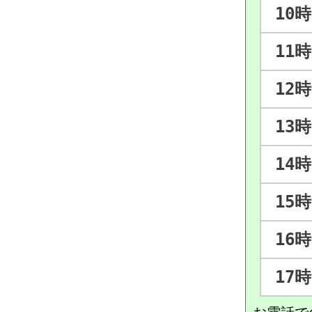
10時
11時
12時
13時
14時
15時
16時
17時