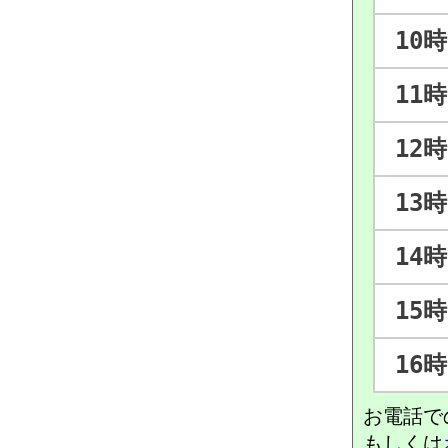
10時
11時
12時
13時
14時
15時
16時
お電話で
もしくは