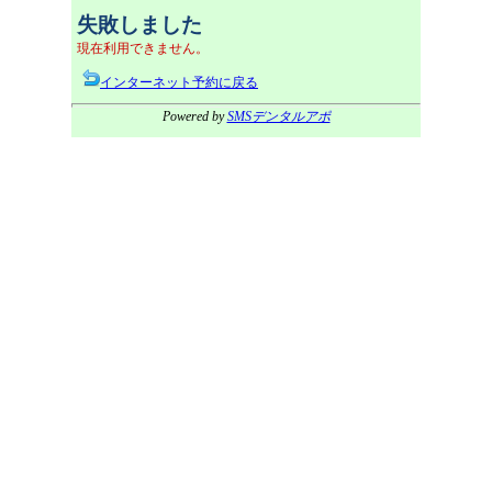
失敗しました
現在利用できません。
インターネット予約に戻る
Powered by
SMSデンタルアポ