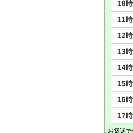
10時
11時
12時
13時
14時
15時
16時
17時
お電話で