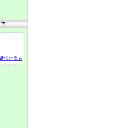
選択に戻る