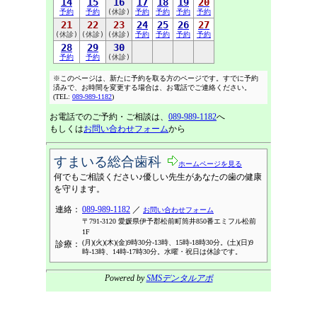
14
15
16
17
18
19
20
予約
予約
(休診)
予約
予約
予約
予約
21
22
23
24
25
26
27
(休診)
(休診)
(休診)
予約
予約
予約
予約
28
29
30
予約
予約
(休診)
※このページは、新たに予約を取る方のページです。すでに予約
済みで、お時間を変更する場合は、お電話でご連絡ください。
(TEL:
089-989-1182
)
お電話でのご予約・ご相談は、
089-989-1182
へ
もしくは
お問い合わせフォーム
から
すまいる総合歯科
ホームページを見る
何でもご相談ください♪優しい先生があなたの歯の健康
を守ります。
連絡：
089-989-1182
／
お問い合わせフォーム
〒791-3120 愛媛県伊予郡松前町筒井850番エミフル松前
1F
(月)(火)(木)(金)9時30分-13時、15時-18時30分。(土)(日)9
診療：
時-13時、14時-17時30分。水曜・祝日は休診です。
Powered by
SMSデンタルアポ