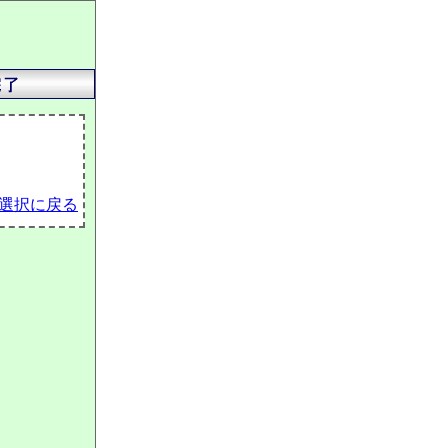
選択に戻る