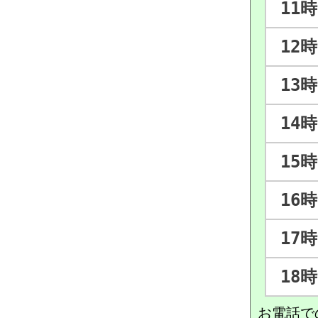
11時
12時
13時
14時
15時
16時
17時
18時
お電話で