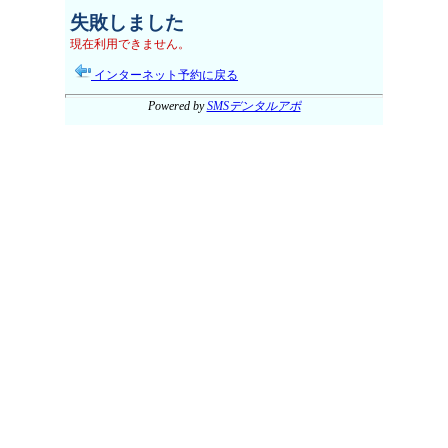
失敗しました
現在利用できません。
インターネット予約に戻る
Powered by
SMSデンタルアポ