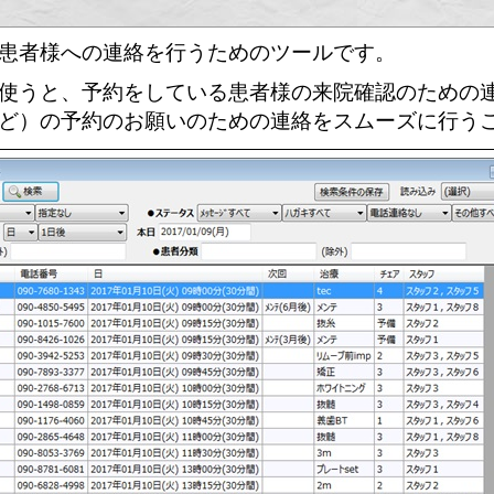
患者様への連絡を行うためのツールです。
使うと、予約をしている患者様の来院確認のための
ど）の予約のお願いのための連絡をスムーズに行う