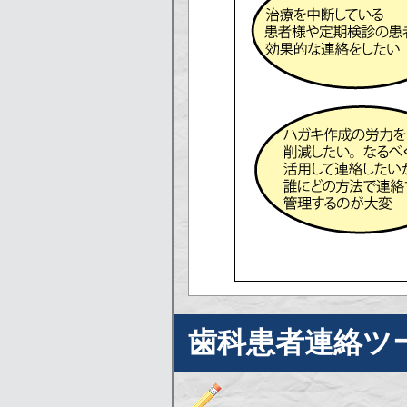
歯科患者連絡ツ