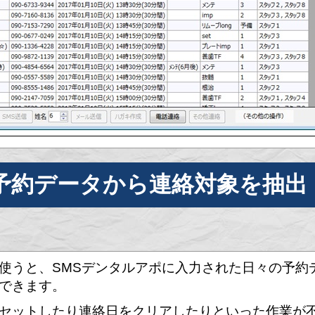
予約データから連絡対象を抽出
使うと、SMSデンタルアポに入力された日々の予約
できます。
セットしたり連絡日をクリアしたりといった作業が