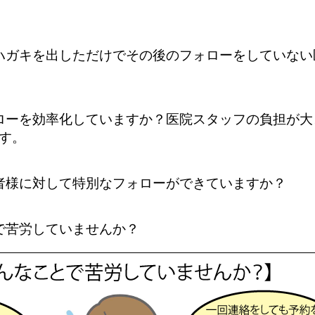
ハガキを出しただけでその後のフォローをしていない
ローを効率化していますか？医院スタッフの負担が大
す。
者様に対して特別なフォローができていますか？
で苦労していませんか？