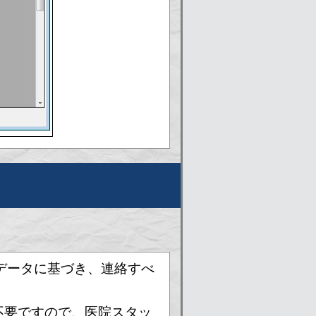
データに基づき、連絡すべ
不要ですので、医院スタッ