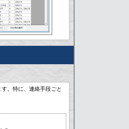
ます。特に、連絡手段ごと