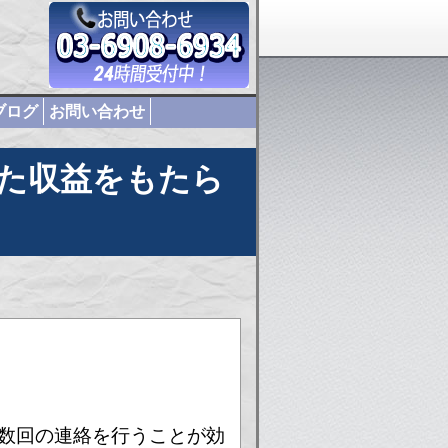
ブログ
お問い合わせ
た収益をもたら
数回の連絡を行うことが効