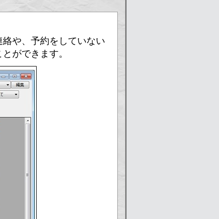
連絡や、予約をしていない
ことができます。