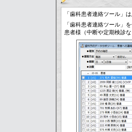
「歯科患者連絡ツール」は
「歯科患者連絡ツール」を
患者様（中断や定期検診な