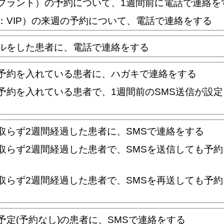
プラント）の予約について、1週間前に電話で連絡を
：VIP）の来週の予約について、電話で連絡をする
ルをした患者に、電話で連絡をする
予約を入れている患者に、ハガキで連絡をする
予約を入れている患者で、1週間前のSMS送信が設
取らず2週間経過した患者に、SMSで連絡をする
取らず2週間経過した患者で、SMSを送信しても予
取らず2週間経過した患者で、SMSを再送しても予
予定(予約なし)の患者に、SMSで連絡をする