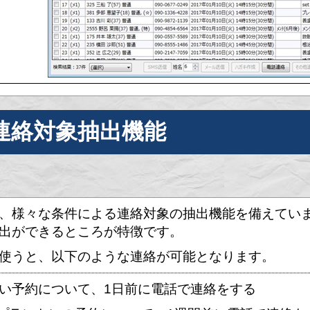
連絡対象抽出機能
、様々な条件による連絡対象の抽出機能を備えてい
出ができるところが特徴です。
使うと、以下のような連絡が可能となります。
ない予約について、1日前に電話で連絡をする