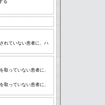
する
定されていない患者に、ハ
約を取っていない患者に、
約を取っていない患者に、