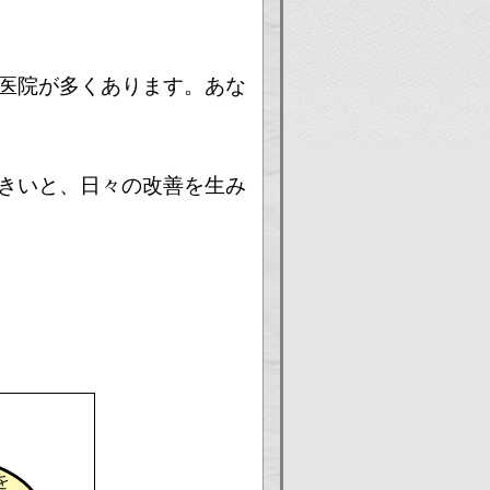
医院が多くあります。あな
きいと、日々の改善を生み