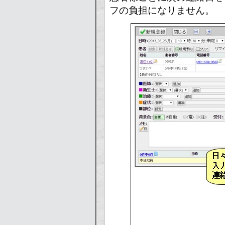
フの負担になりません。